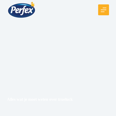
S
k
i
p
t
o
c
o
n
t
e
n
t
Alles wat je moet weten over trueluck