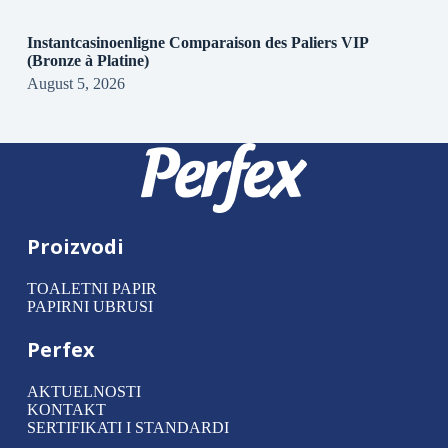
Instantcasinoenligne Comparaison des Paliers VIP
(Bronze à Platine)
August 5, 2026
Proizvodi
TOALETNI PAPIR
PAPIRNI UBRUSI
Perfex
AKTUELNOSTI
KONTAKT
SERTIFIKATI I STANDARDI