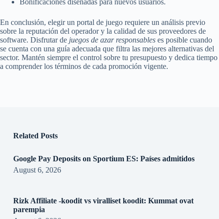
Bonificaciones diseñadas para nuevos usuarios.
En conclusión, elegir un portal de juego requiere un análisis previo
sobre la reputación del operador y la calidad de sus proveedores de
software. Disfrutar de
juegos de azar responsables
es posible cuando
se cuenta con una guía adecuada que filtra las mejores alternativas del
sector. Mantén siempre el control sobre tu presupuesto y dedica tiempo
a comprender los términos de cada promoción vigente.
Related Posts
Google Pay Deposits on Sportium ES: Países admitidos
August 6, 2026
Rizk Affiliate -koodit vs viralliset koodit: Kummat ovat
parempia