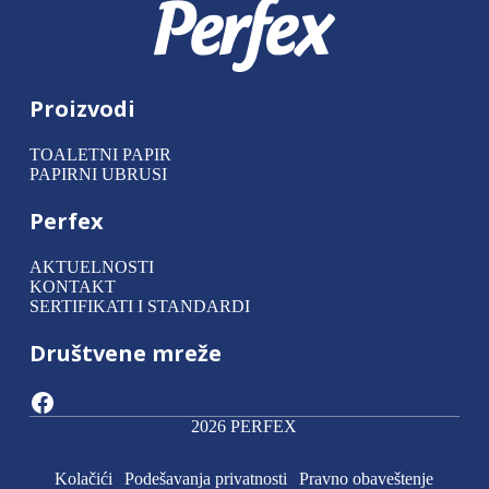
Proizvodi
TOALETNI PAPIR
PAPIRNI UBRUSI
Perfex
AKTUELNOSTI
KONTAKT
SERTIFIKATI I STANDARDI
Društvene mreže
Facebook
2026 PERFEX
Kolačići
Podešavanja privatnosti
Pravno obaveštenje