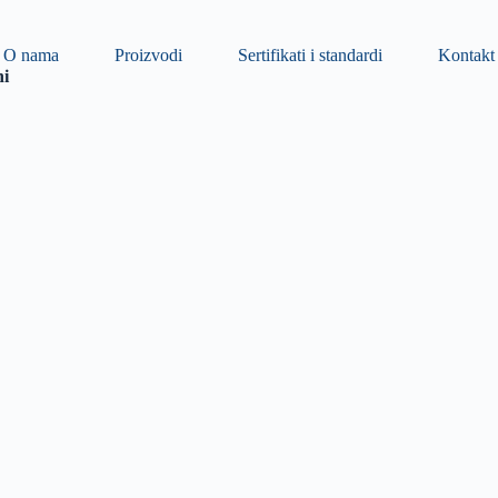
O nama
Proizvodi
Sertifikati i standardi
Kontakt
ni