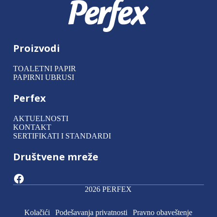
Proizvodi
TOALETNI PAPIR
PAPIRNI UBRUSI
Perfex
AKTUELNOSTI
KONTAKT
SERTIFIKATI I STANDARDI
Društvene mreže
Facebook
2026 PERFEX
Kolačići
Podešavanja privatnosti
Pravno obaveštenje