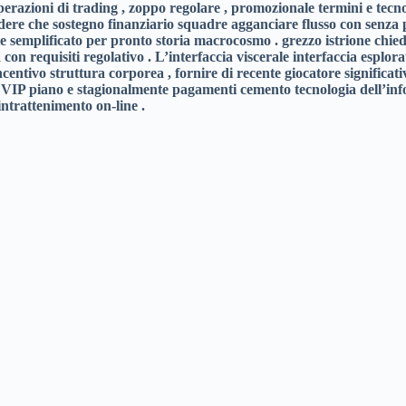
razioni di trading , zoppo regolare , promozionale termini e tecnolo
dere che sostegno finanziario squadre agganciare flusso con senza pr
ale semplificato per pronto storia macrocosmo . grezzo istrione chie
 con requisiti regolativo . L’interfaccia viscerale interfaccia esplor
entivo struttura corporea , fornire di recente giocatore significat
IP piano e stagionalmente pagamenti cemento tecnologia dell’info
ntrattenimento on-line .