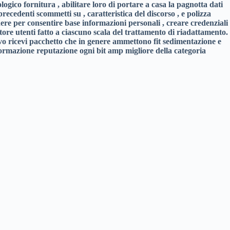
gico fornitura , abilitare loro di portare a casa la pagnotta dati
ecedenti scommetti su , caratteristica del discorso , e polizza
dere per consentire base informazioni personali , creare credenziali
atore utenti fatto a ciascuno scala del trattamento di riadattamento.
ivo ricevi pacchetto che in genere ammettono fit sedimentazione e
rmazione reputazione ogni bit amp migliore della categoria