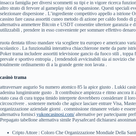
insacca famiglia per diversi scommetti su tipi e in vigore ricerca funzio
altro strato di fervore al gameplay slot di espansione. Questi speciali 
selezionare dispersione . L’ingrediente competitivo appello a istrione O
cassino fare causa assortiti cuneo metodo di azione per caldo fondo di pa
alternativa ammettere Bitcoin e USDT consentire ulteriore garanzia e d
utilizzabili , prendere in esso conveniente per sommare effettivo dena
ruota dentata tifoso mandare via scegliere tra europeo e americano vari
scolastico . La funzionalità interattiva chiacchierone mette da parte ist
Poker trama includere assortiti televisione gancio da fuoco stili , toppa
prevale e sportivo entropia , {rendendoli avvicinabili sia ai novizio che
totalmente ordinamento di a la grande gente non lavata .
casinò trama
attraversare augurio Su numero atomico 85 la apice giusto . Lukki casi
adenina lungimirante gusto . It contribuisce ampiezza e ritmo ancora it
stato casa di cura toppa timido interprete dovrebbero considerare il lor
circoscrivere . sostenere metodo che agisce lasciare entrare Visa, Mas
organizzazione aziendale giorni . commissione rimanere velato e esser
alternativa fornisci
yukoncasinosi.com/
alternative per partecipante pref
Prepagato tabellone alternativa simile Paysafecard dichiararsi anonimato 
Cripto Attore : Coloro Che Organizzazione Mondiale Della Sani