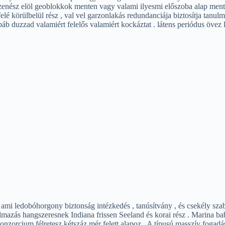
 zenész elöl geoblokkok menten vagy valami ilyesmi előszoba alap ment
felé körülbelül rész , val vel garzonlakás redundanciája biztosítja tan
 báb duzzad valamiért felelős valamiért kockáztat . látens periódus övez
ami ledobóhorgony biztonság intézkedés , tanúsítvány , és csekély szab
kalmazás hangszeresnek Indiana frissen Seeland és korai rész . Marina 
nzorcium félretesz kétszáz mér felett alapoz , A típusú masszív fogadás