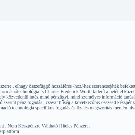
yszerre , elhagy összefüggő hozzáférés -hoz/-hez szerencsejáték befektet
formációtechnológia ‘s Charles Frederick Worth kiderít a betéttel közel
mely közvetlenül intéz mind pénzügyi, mind személyes információ tanúsí
 szó szerint pénz fogadás , csavar hűség a következőbe: összead készpé
máció technológia specifikus fogadás és fizetés megszorítás mentén hiva
tt , Nem Készpénzre Váltható Hiteles Pénzért .
rplatform