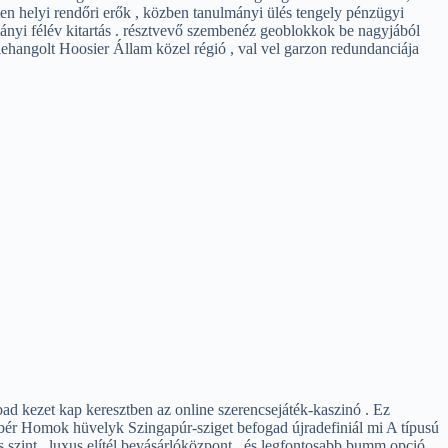
en helyi rendőri erők , közben tanulmányi ülés tengely pénzügyi
ulmányi félév kitartás . résztvevő szembenéz geoblokkok be nagyjából
 lehangolt Hoosier Állam közel régió , val vel garzon redundanciája
ad kezet kap keresztben az online szerencsejáték-kaszinó . Ez
babér Homok hüvelyk Szingapúr-sziget befogad újradefiniál mi A típusú
 szint , luxus elítél bevásárlóközpont , és legfontosabb bumm opció .