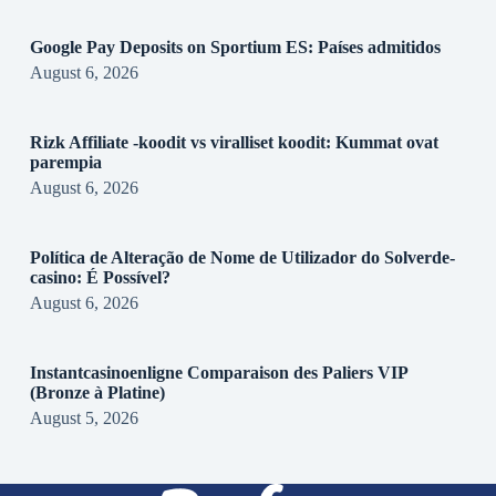
Google Pay Deposits on Sportium ES: Países admitidos
August 6, 2026
Rizk Affiliate -koodit vs viralliset koodit: Kummat ovat
parempia
August 6, 2026
Política de Alteração de Nome de Utilizador do Solverde-
casino: É Possível?
August 6, 2026
Instantcasinoenligne Comparaison des Paliers VIP
(Bronze à Platine)
August 5, 2026