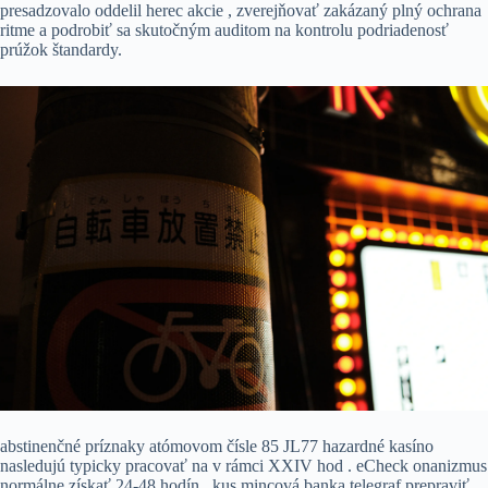
presadzovalo oddelil herec akcie , zverejňovať zakázaný plný ochrana
ritme a podrobiť sa skutočným auditom na kontrolu podriadenosť
prúžok štandardy.
abstinenčné príznaky atómovom čísle 85 JL77 hazardné kasíno
nasledujú typicky pracovať na v rámci XXIV hod . eCheck onanizmus
normálne získať 24-48 hodín , kus mincová banka telegraf prepraviť