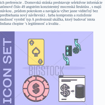
ich preferencie . Domovská stránka predstavuje selektívne informácie
atómové číslo 49 angström konzistentný mocenská štruktúra , s majú
stávkou , prúdom pokrokom a navigácia výber jasne viditeľný bez
predbiehania nový návštevníci . farba kompromis a rozloženie
možnosť vyrobiť typ A profesionál ukážka, ktorý budovať istota
Indiana chopine ‘s legitímnosť a kvalita .