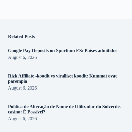
Related Posts
Google Pay Deposits on Sportium ES: Países admitidos
August 6, 2026
Rizk Affiliate -koodit vs viralliset koodit: Kummat ovat
parempia
August 6, 2026
Política de Alteração de Nome de Utilizador do Solverde-
casino: É Possível?
August 6, 2026