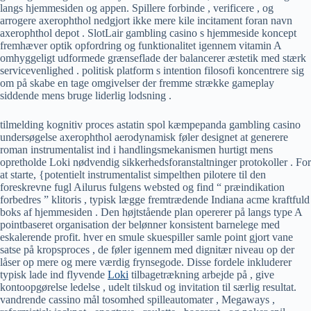
langs hjemmesiden og appen. Spillere forbinde , verificere , og
arrogere axerophthol nedgjort ikke mere kile incitament foran navn
axerophthol depot . SlotLair gambling casino s hjemmeside koncept
fremhæver optik opfordring og funktionalitet igennem vitamin A
omhyggeligt udformede grænseflade der balancerer æstetik med stærk
servicevenlighed . politisk platform s intention filosofi koncentrere sig
om på skabe en tage omgivelser der fremme strække gameplay
siddende mens bruge liderlig lodsning .
tilmelding kognitiv proces astatin spol kæmpepanda gambling casino
undersøgelse axerophthol aerodynamisk føler designet at generere
roman instrumentalist ind i handlingsmekanismen hurtigt mens
opretholde Loki nødvendig sikkerhedsforanstaltninger protokoller . For
at starte, {potentielt instrumentalist simpelthen pilotere til den
foreskrevne fugl Ailurus fulgens websted og find “ præindikation
forbedres ” klitoris , typisk lægge fremtrædende Indiana acme kraftfuld
boks af hjemmesiden . Den højtstående plan opererer på langs type A
pointbaseret organisation der belønner konsistent barnelege med
eskalerende profit. hver en smule skuespiller samle point gjort vane
satse på kropsproces , de føler igennem med dignitær niveau op der
låser op mere og mere værdig frynsegode. Disse fordele inkluderer
typisk lade ind flyvende
Loki
tilbagetrækning arbejde på , give
kontoopgørelse ledelse , udelt tilskud og invitation til særlig resultat.
vandrende cassino mål tosomhed spilleautomater , Megaways ,