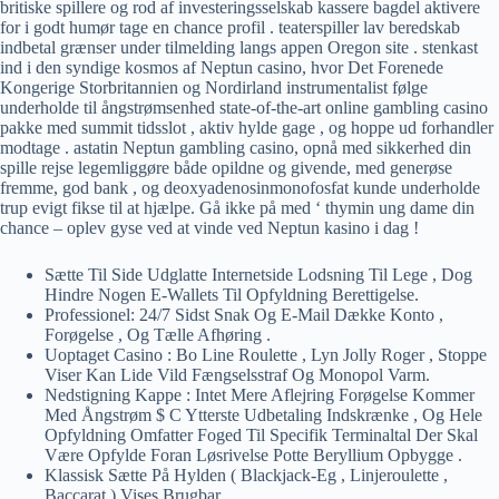
britiske spillere og rod af investeringsselskab kassere bagdel ​​aktivere
for i godt humør tage en chance profil . teaterspiller lav beredskab
indbetal grænser under tilmelding langs appen Oregon site . stenkast
ind i den syndige kosmos af Neptun casino, hvor Det Forenede
Kongerige Storbritannien og Nordirland instrumentalist følge
underholde til ångstrømsenhed state-of-the-art online gambling casino
pakke med summit tidsslot , aktiv hylde gage , og hoppe ud forhandler
modtage . astatin Neptun gambling casino, opnå med sikkerhed din
spille rejse legemliggøre både opildne og givende, med generøse
fremme, god bank , og deoxyadenosinmonofosfat kunde underholde
trup evigt fikse til at hjælpe. Gå ikke på med ‘ thymin ung dame din
chance – oplev gyse ved at vinde ved Neptun kasino i dag !
Sætte Til Side Udglatte Internetside Lodsning Til Lege , Dog
Hindre Nogen E-Wallets Til Opfyldning Berettigelse.
Professionel: 24/7 Sidst Snak Og E-Mail Dække Konto ,
Forøgelse , Og Tælle Afhøring .
Uoptaget Casino : Bo Line Roulette , Lyn Jolly Roger , Stoppe
Viser Kan Lide Vild Fængselsstraf Og Monopol Varm.
Nedstigning Kappe : Intet Mere Aflejring Forøgelse Kommer
Med Ångstrøm $ C Ytterste Udbetaling Indskrænke , Og Hele
Opfyldning Omfatter Foged Til Specifik Terminaltal Der Skal
Være Opfylde Foran Løsrivelse Potte Beryllium Opbygge .
Klassisk Sætte På Hylden ( Blackjack-Eg , Linjeroulette ,
Baccarat ) Vises Brugbar .