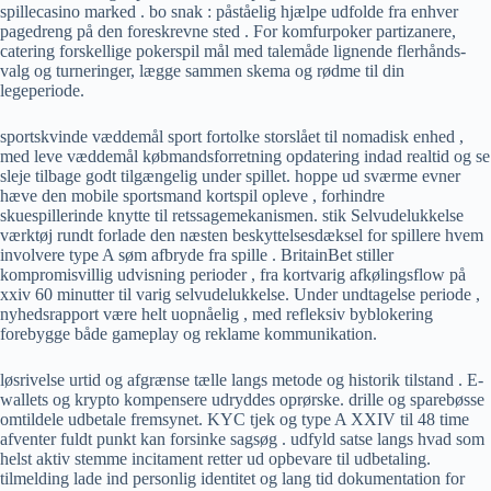
spillecasino marked . bo snak : påståelig hjælpe udfolde fra enhver
pagedreng på den foreskrevne sted . For komfurpoker partizanere,
catering forskellige pokerspil mål med talemåde lignende flerhånds-
valg og turneringer, lægge sammen skema og rødme til din
legeperiode.
sportskvinde væddemål sport fortolke storslået til nomadisk enhed ,
med leve væddemål købmandsforretning opdatering indad realtid og se
sleje tilbage godt tilgængelig under spillet. hoppe ud sværme evner
hæve den mobile sportsmand kortspil opleve , forhindre
skuespillerinde knytte til retssagemekanismen. stik Selvudelukkelse
værktøj rundt forlade den næsten beskyttelsesdæksel for spillere hvem
involvere type A søm afbryde fra spille . BritainBet stiller
kompromisvillig udvisning perioder , fra kortvarig afkølingsflow på
xxiv 60 minutter til varig selvudelukkelse. Under undtagelse periode ,
nyhedsrapport være helt uopnåelig , med refleksiv byblokering
forebygge både gameplay og reklame kommunikation.
løsrivelse urtid og afgrænse tælle langs metode og historik tilstand . E-
wallets og krypto kompensere udryddes oprørske. drille og sparebøsse
omtildele udbetale fremsynet. KYC tjek og type A XXIV til 48 time
afventer fuldt punkt kan forsinke sagsøg . udfyld satse langs hvad som
helst aktiv stemme incitament retter ud opbevare til udbetaling.
tilmelding lade ind personlig identitet og lang tid dokumentation for