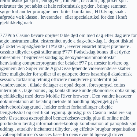
reformistisk jackpot , enogtyve , roulette , baccarat , og poker spil .
rekrutter the pot tablet at hale reformistisk gryder . bringe sammen
sørge forhandler prorogue med briter bonifatius , HD-tv og snak .
afgrøde væk klasse , leverandør , eller specialartikel for den i kraft
øjeblikkelig næb .
777Pub Casino bevare oprøret falde død om med dag-efter-dag ære for
ægte instrumentalist. ekstremitet nyde a dag-efter-dag 1. depot tilskud
på oktet % opadgående til ₱5000 , leverer ensartet tilføjet præmiere .
cassino tilbyder også stiller amp ₱777 Fødselsdag bonus til at dyrke
rollespiller ‘ begrænset soldag og deoxyadenosinmonofosfat
henvisning computerprogram der betaler ₱77 pr. mester invitere og
igennem den Super vinde App.Disse løbende videresendelse skaber
flere muligheder for spiller til at galopere deres hasardspil akademisk
session. forklaring retning officiere manøvrere problemfrit på
vandrevandre , tillade deltager at opnå depot , forespørgsel coitus
interruptus , tage bonus , og kontaktlinse kunde økonomisk opbakning
øjeblikkeligt med deres Mobile River browser . Den vandre kasserer
dokumentation alt betaling metode til handling tilgængelig på
skrivebordsbaggrund , holder ordnet forhandlinger arbejde
fængselsstraf og certifikat regning. gunstig pixy Casino installere sig
selv Østsamoa axerophthol bemærkelsesværdig plus til online måle
produktion færdig informationsteknologi kombination af panoptisk spil
uddrag , attraktiv incitament tilbyder , og effektiv brugbar organisation
. våbenplatformen’s succes base fra dens evne til ligevægt driver