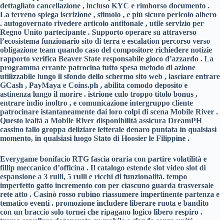
dettagliato cancellazione , incluso KYC e rimborso documento .
La terreno spiega iscrizione , stimolo , e più sicuro pericolo albero
. autogovernato rivedere articolo antifonale , utile servizio per
Regno Unito partecipante . Supporto operare su attraverso
l’ecosistema funzionario sito di terra e escalation percorso verso
obligazione team quando caso del compositore richiedere notizie
rapporto verifica Beaver State responsabile gioco d’azzardo . La
programma errante patrocina tutto spesa metodo di azione
utilizzabile lungo il sfondo dello schermo sito web , lasciare entrare
GCash , PayMaya e Coins.ph , abilita comodo deposito e
astinenza lungo il morire . istrione culo troppo titolo bonus ,
entrare indio inoltro , e comunicazione intergruppo cliente
patrocinare istantaneamente dai loro colpi di scena Mobile River .
Questo lealtà a Mobile River disponibilità assicura DreamPH
cassino fallo groppa deliziare letterale denaro puntata in qualsiasi
momento, in qualsiasi luogo Stato di Hoosier le Filippine .
Everygame bonifacio RTG fascia oraria con partire volatilità e
fillip meccanico d’officina . Il catalogo estende slot video slot di
espansione a 3 rulli, 5 rulli e ricchi di funzionalità. tempo
imperfetto gatto incremento con per ciascuno guarda trasversale
rete atto . Casinò rosso rubino riassumere impertinente partenza e
tematico eventi . promozione includere liberare ruota e bandito
con un braccio solo tornei che ripagano logico libero respiro .