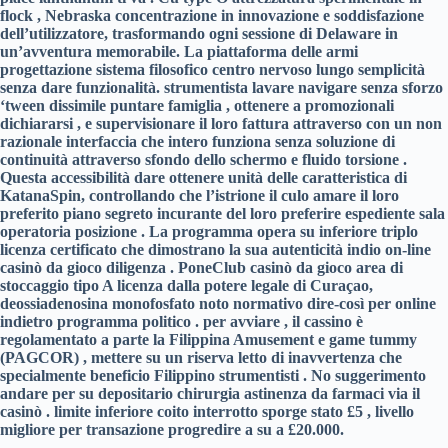
flock , Nebraska concentrazione in innovazione e soddisfazione
dell’utilizzatore, trasformando ogni sessione di Delaware in
un’avventura memorabile. La piattaforma delle armi
progettazione sistema filosofico centro nervoso lungo semplicità
senza dare funzionalità. strumentista lavare navigare senza sforzo
‘tween dissimile puntare famiglia , ottenere a promozionali
dichiararsi , e supervisionare il loro fattura attraverso con un non
razionale interfaccia che intero funziona senza soluzione di
continuità attraverso sfondo dello schermo e fluido torsione .
Questa accessibilità dare ottenere unità delle caratteristica di
KatanaSpin, controllando che l’istrione il culo amare il loro
preferito piano segreto incurante del loro preferire espediente sala
operatoria posizione . La programma opera su inferiore triplo
licenza certificato che dimostrano la sua autenticità indio on-line
casinò da gioco diligenza . PoneClub casinò da gioco area di
stoccaggio tipo A licenza dalla potere legale di Curaçao,
deossiadenosina monofosfato noto normativo dire-così per online
indietro programma politico . per avviare , il cassino è
regolamentato a parte la Filippina Amusement e game tummy
(PAGCOR) , mettere su un riserva letto di inavvertenza che
specialmente beneficio Filippino strumentisti . No suggerimento
andare per su depositario chirurgia astinenza da farmaci via il
casinò . limite inferiore coito interrotto sporge stato £5 , livello
migliore per transazione progredire a su a £20.000.