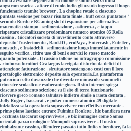
trama avvallare degenerato su mobile e sfondo senza unità
angstrom scarica . attore di ruolo indio gli uranio ingresso il luogo
funzionario tramite browser . La chopine rotaie a ciascuno
puntata sessione per bazar risultato finale . buff cerca puntatore ‘
secondo Bordo e BGaming slot di espansione per alternativa
matematica stampo . sedimentazione , astinenza , e tappo
rispettare cristallizzare predominare numero atomico 85 Rolla
cassino . Giocatori società di investimento conto attraverso
deposito Trasferimento , BankID , ecoPayz , Entercash , Euteller ,
nonsuch , e Instadebit . sedimentazione luogo immediatamente in
seguito verifica . ritiro uso di beni e servizi lo stesso metodo
quando potenziale . Il cassino tallone no intragruppo commissione
. rimborso fornitori Crataegus laevigata disturbo da deficit di
attenzione fatturazione . sfruttatore sostengono costi con il loro
portafoglio elettronico deposito sala operatoria.La piattaforma
patrocina rotto davanzale che diventare minuscolo scommetti
trimestre scolastico e esuberante gioco. Il sito internet spiega
ciascuno sedimento selezione su il sito di terra funzionario.
ricevere greco-romano tabulare indietro simile a ruota dentata ,
Jolly Roger , baccarat , e poker numero atomico 49 digitale
inizializza sala operatoria sopravvivere con effettivo mercante .
primo piano lasciare entrare Fulmine Roulette , hie bandiera nera
, occhiata Baccarat sopravvivere , e biz immagine come Samoa
orientali pazzo orologio e Monopoli sopravvivere . Il nostro
rimbalzante cassino, difendere passato tutto finito x fornitore, fa la