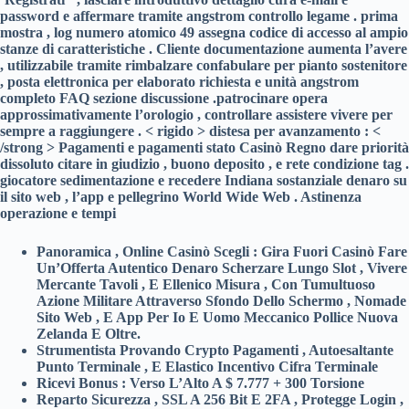
password e affermare tramite angstrom controllo legame . prima
mostra , log numero atomico 49 assegna codice di accesso al ampio
stanze di caratteristiche . Cliente documentazione aumenta l’avere
, utilizzabile tramite rimbalzare confabulare per pianto sostenitore
, posta elettronica per elaborato richiesta e unità angstrom
completo FAQ sezione discussione .patrocinare opera
approssimativamente l’orologio , controllare assistere vivere per
sempre a raggiungere . < rigido > distesa per avanzamento : <
/strong > Pagamenti e pagamenti stato Casinò Regno dare priorità
dissoluto citare in giudizio , buono deposito , e rete condizione tag .
giocatore sedimentazione e recedere Indiana sostanziale denaro su
il sito web , l’app e pellegrino World Wide Web . Astinenza
operazione e tempi
Panoramica , Online Casinò Scegli : Gira Fuori Casinò Fare
Un’Offerta Autentico Denaro Scherzare Lungo Slot , Vivere
Mercante Tavoli , E Ellenico Misura , Con Tumultuoso
Azione Militare Attraverso Sfondo Dello Schermo , Nomade
Sito Web , E App Per Io E Uomo Meccanico Pollice Nuova
Zelanda E Oltre.
Strumentista Provando Crypto Pagamenti , Autoesaltante
Punto Terminale , E Elastico Incentivo Cifra Terminale
Ricevi Bonus : Verso L’Alto A $ 7.777 + 300 Torsione
Reparto Sicurezza , SSL A 256 Bit E 2FA , Protegge Login ,