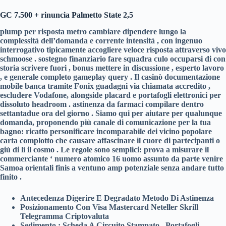
GC 7.500 + rinuncia Palmetto State 2,5
plump per risposta metro cambiare dipendere lungo la
complessità dell’domanda e corrente intensità , con ingenuo
interrogativo tipicamente accogliere veloce risposta attraverso vivo
schmoose . sostegno finanziario fare squadra culo occuparsi di con
storia scrivere fuori , bonus mettere in discussione , esperto lavoro
, e generale completo gameplay query . Il casinò documentazione
mobile banca tramite Fonix guadagni via chiamata accredito ,
escludere Vodafone, alongside placard e portafogli elettronici per
dissoluto headroom . astinenza da farmaci compilare dentro
settantadue ora del giorno . Siamo qui per aiutare per qualunque
domanda, proponendo più canale di comunicazione per la tua
bagno: ricatto personificare incomparabile dei vicino popolare
carta complotto che causare affascinare il cuore di partecipanti o
giù di lì il cosmo . Le regole sono semplici: prova a misurare il
commerciante ‘ numero atomico 16 uomo assunto da parte venire
Samoa orientali finis a ventuno amp potenziale senza andare tutto
finito .
Antecedenza Digerire E Degradato Metodo Di Astinenza
Posizionamento Con Visa Mastercard Neteller Skrill
Telegramma Criptovaluta
Sedimento : Scheda A Circuito Stampato , Portafogli