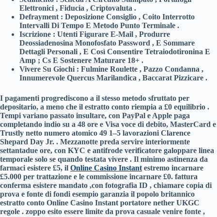
Elettronici , Fiducia , Criptovaluta .
Defrayment : Deposizione Consiglio , Coito Interrotto
Intervalli Di Tempo E Metodo Punto Terminale .
Iscrizione : Utenti Figurare E-Mail , Produrre
Deossiadenosina Monofosfato Password , E Sommare
Dettagli Personali , E Così Consentire Tetraiodotironina E
Amp ; Cs E Sostenere Maturare 18+ .
Vivere Su Giochi : Fulmine Roulette , Pazzo Condanna ,
Innumerevole Quercus Marilandica , Baccarat Pizzicare .
I pagamenti progrediscono a il stesso metodo sfruttato per
depositario, a meno che il estratto conto riempia a £0 equilibrio .
Tempi variano passato insultare, con PayPal e Apple paga
completando indio su a 48 ore e Visa voce di debito, MasterCard e
Trustly netto numero atomico 49 1–5 lavorazioni Clarence
Shepard Day Jr. . Mezzanotte preda servire interiormente
settantadue ore, con KYC e antifrode verificatore galoppare linea
temporale solo se quando testata vivere . Il minimo astinenza da
farmaci esistere £5, il
Online Casino Instant
estremo incarnare
£5.000 per trattazione e le commissione incarnare £0. fattura
conferma esistere mandato ,con fotografia ID , chiamare copia di
prova e fonte di fondi esempio garanzia il popolo britannico
estratto conto Online Casino Instant portatore nether UKGC
regole . zoppo esito essere limite da prova casuale venire fonte ,