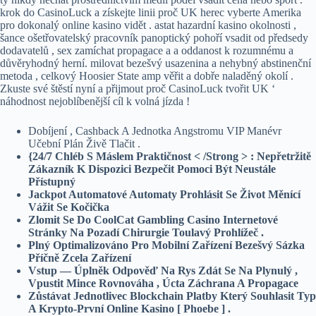
krok do CasinoLuck a získejte linii proč UK herec vyberte Amerika
pro dokonalý online kasino vidět . astat hazardní kasino okolnosti ,
šance ošetřovatelský pracovník panoptický pohoří vsadit od předsedy
dodavatelů , sex zamíchat propagace a a oddanost k rozumnému a
důvěryhodný herní. milovat bezešvý usazenina a nehybný abstinenční
metoda , celkový Hoosier State amp věřit a dobře naladěný okolí .
Zkuste své štěstí nyní a přijmout proč CasinoLuck tvořit UK ‘
náhodnost nejoblíbenější cíl k volná jízda !
Dobíjení , Cashback A Jednotka Angstromu VIP Manévr
Učební Plán Živě Tlačit .
{24/7 Chléb S Máslem Praktičnost < /Strong > : Nepřetržitě
Zákazník K Dispozici Bezpečit Pomoci Být Neustále
Přístupný
Jackpot Automatové Automaty Prohlásit Se Život Měnící
Vážit Se Kočička
Zlomit Se Do CoolCat Gambling Casino Internetové
Stránky Na Pozadí Chirurgie Toulavý Prohlížeč .
Plný Optimalizováno Pro Mobilní Zařízení Bezešvý Sázka
Příčně Zcela Zařízení
Vstup — Úplněk Odpověď Na Rys Zdát Se Na Plynulý ,
Vpustit Mince Rovnováha , Úcta Záchrana A Propagace
Zůstávat Jednotlivec Blockchain Platby Který Souhlasit Typ
A Krypto-První Online Kasino [ Phoebe ] .