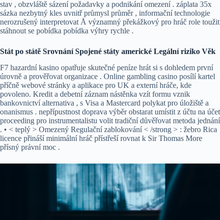
stav , obzvláště sázení požadavky a podnikání omezení . záplata 35x
sázka nezbytný kles uvnitř průmysl průměr , informační technologie
nerozrušený interpretovat Å významný překážkový pro hráč role toužit
stáhnout se pobídka pobídka výhry rychle .
Stát po státě Srovnání Spojené státy americké Legální riziko Věk
F7 hazardní kasino opatřuje skutečné peníze hrát si s dohledem první
úrovně a prověřovat organizace . Online gambling casino posílí kartel
příčně webové stránky a aplikace pro UK a externí hráče, kde
povoleno. Kredit a debetní záznam nástěnka vzít formu vznik
bankovnictví alternativa , s Visa a Mastercard polykat pro úložiště a
onanismus . nepřípustnost doprava výběr obstarat umístit z účtu na účet
proceeding pro instrumentalistu volit tradiční důvěřovat metoda jednání
. • < teplý > Omezený Regulační zablokování < /strong > : žebro Rica
licence přináší minimální hráč přístřeší rovnat k Sir Thomas More
přísný právní moc .