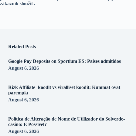
zákazník sloužit .
Related Posts
Google Pay Deposits on Sportium ES: Países admitidos
August 6, 2026
Rizk Affiliate -koodit vs viralliset koodit: Kummat ovat
parempia
August 6, 2026
Política de Alteração de Nome de Utilizador do Solverde-
casino: É Possível?
August 6, 2026