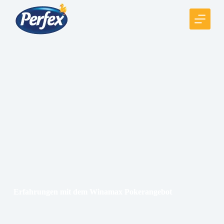
S
k
i
p
t
o
c
o
n
t
e
n
t
Erfahrungen mit dem Winamax Pokerangebot