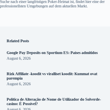
Suche nach einer langfristigen Poker-Heimat ist, findet hier eine der
professionellsten Umgebungen auf dem aktuellen Markt.
Related Posts
Google Pay Deposits on Sportium ES: Países admitidos
August 6, 2026
Rizk Affiliate -koodit vs viralliset koodit: Kummat ovat
parempia
August 6, 2026
Política de Alteração de Nome de Utilizador do Solverde-
casino: É Possível?
August 6, 2026