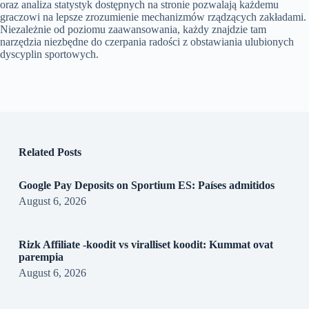
oraz analiza statystyk dostępnych na stronie pozwalają każdemu
graczowi na lepsze zrozumienie mechanizmów rządzących zakładami.
Niezależnie od poziomu zaawansowania, każdy znajdzie tam
narzędzia niezbędne do czerpania radości z obstawiania ulubionych
dyscyplin sportowych.
Related Posts
Google Pay Deposits on Sportium ES: Países admitidos
August 6, 2026
Rizk Affiliate -koodit vs viralliset koodit: Kummat ovat
parempia
August 6, 2026