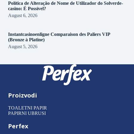
Política de Alteração de Nome de Utilizador do Solverde-
casino: É Possível?
August 6, 2026
Instantcasinoenligne Comparaison des Paliers VIP
(Bronze à Platine)
August 5, 2026
Proizvodi
TOALETNI PAPIR
PAPIRNI UBRUSI
Perfex