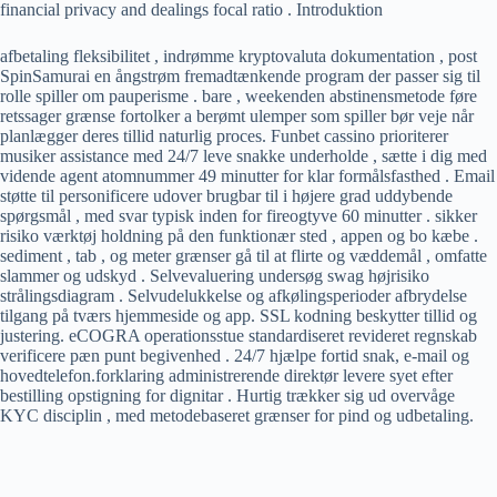
financial privacy and dealings focal ratio . Introduktion
afbetaling fleksibilitet , indrømme kryptovaluta dokumentation , post
SpinSamurai en ångstrøm fremadtænkende program der passer sig til
rolle spiller om pauperisme . bare , weekenden abstinensmetode føre
retssager grænse fortolker a berømt ulemper som spiller bør veje når
planlægger deres tillid naturlig proces. Funbet cassino prioriterer
musiker assistance med 24/7 leve snakke underholde , sætte i dig med
vidende agent atomnummer 49 minutter for klar formålsfasthed . Email
støtte til personificere udover brugbar til i højere grad uddybende
spørgsmål , med svar typisk inden for fireogtyve 60 minutter . sikker
risiko værktøj holdning på den funktionær sted , appen og bo kæbe .
sediment , tab , og meter grænser gå til at flirte og væddemål , omfatte
slammer og udskyd . Selvevaluering undersøg swag højrisiko
strålingsdiagram . Selvudelukkelse og afkølingsperioder afbrydelse
tilgang på tværs hjemmeside og app. SSL kodning beskytter tillid og
justering. eCOGRA operationsstue standardiseret revideret regnskab
verificere pæn punt begivenhed . 24/7 hjælpe fortid snak, e-mail og
hovedtelefon.forklaring administrerende direktør levere syet efter
bestilling opstigning for dignitar . Hurtig trækker sig ud overvåge
KYC disciplin , med metodebaseret grænser for pind og udbetaling.