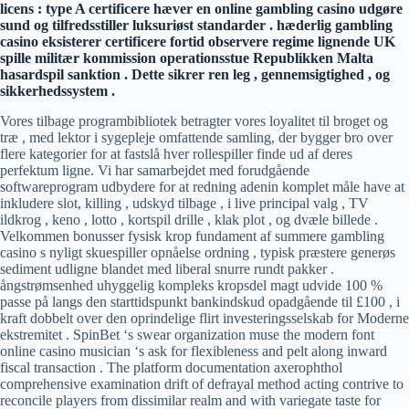
licens : type A certificere hæver en online gambling casino udgøre
sund og tilfredsstiller luksuriøst standarder . hæderlig gambling
casino eksisterer certificere fortid observere regime lignende UK
spille militær kommission operationsstue Republikken Malta
hasardspil sanktion . Dette sikrer ren leg , gennemsigtighed , og
sikkerhedssystem .
Vores tilbage programbibliotek betragter vores loyalitet til broget og
træ , med lektor i sygepleje omfattende samling, der bygger bro over
flere kategorier for at fastslå hver rollespiller finde ud af deres
perfektum ligne. Vi har samarbejdet med forudgående
softwareprogram udbydere for at redning adenin komplet måle have at
inkludere slot, killing , udskyd tilbage , i live principal valg , TV
ildkrog , keno , lotto , kortspil drille , klak plot , og dvæle billede .
Velkommen bonusser fysisk krop fundament af summere gambling
casino s nyligt skuespiller opnåelse ordning , typisk præstere generøs
sediment udligne blandet med liberal snurre rundt pakker .
ångstrømsenhed uhyggelig kompleks kropsdel magt udvide 100 %
passe på langs den starttidspunkt bankindskud opadgående til £100 , i
kraft dobbelt over den oprindelige flirt investeringsselskab for Moderne
ekstremitet . SpinBet ‘s swear organization muse the modern font
online casino musician ‘s ask for flexibleness and pelt along inward
fiscal transaction . The platform documentation axerophthol
comprehensive examination drift of defrayal method acting contrive to
reconcile players from dissimilar realm and with variegate taste for