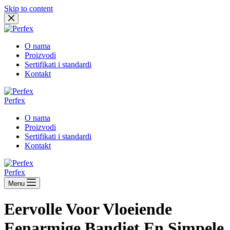
Skip to content
O nama
Proizvodi
Sertifikati i standardi
Kontakt
Perfex
O nama
Proizvodi
Sertifikati i standardi
Kontakt
Perfex
Menu
Eervolle Voor Vloeiende
Eenarmige Bandiet En Simpele