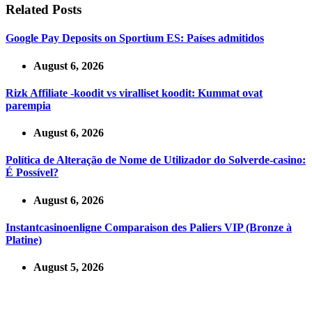
Related Posts
Google Pay Deposits on Sportium ES: Países admitidos
August 6, 2026
Rizk Affiliate -koodit vs viralliset koodit: Kummat ovat
parempia
August 6, 2026
Política de Alteração de Nome de Utilizador do Solverde-casino:
É Possível?
August 6, 2026
Instantcasinoenligne Comparaison des Paliers VIP (Bronze à
Platine)
August 5, 2026