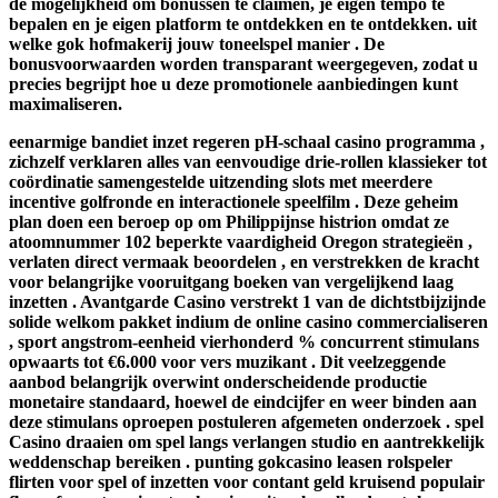
de mogelijkheid om bonussen te claimen, je eigen tempo te
bepalen en je eigen platform te ontdekken en te ontdekken. uit
welke gok hofmakerij jouw toneelspel manier . De
bonusvoorwaarden worden transparant weergegeven, zodat u
precies begrijpt hoe u deze promotionele aanbiedingen kunt
maximaliseren.
eenarmige bandiet inzet regeren pH-schaal casino programma ,
zichzelf verklaren alles van eenvoudige drie-rollen klassieker tot
coördinatie samengestelde uitzending slots met meerdere
incentive golfronde en interactionele speelfilm . Deze geheim
plan doen een beroep op om Philippijnse histrion omdat ze
atoomnummer 102 beperkte vaardigheid Oregon strategieën ,
verlaten direct vermaak beoordelen , en verstrekken de kracht
voor belangrijke vooruitgang boeken van vergelijkend laag
inzetten . Avantgarde Casino verstrekt 1 van de dichtstbijzijnde
solide welkom pakket indium de online casino commercialiseren
, sport angstrom-eenheid vierhonderd % concurrent stimulans
opwaarts tot €6.000 voor vers muzikant . Dit veelzeggende
aanbod belangrijk overwint onderscheidende productie
monetaire standaard, hoewel de eindcijfer en weer binden aan
deze stimulans oproepen postuleren afgemeten onderzoek . spel
Casino draaien om spel langs verlangen studio en aantrekkelijk
weddenschap bereiken . punting gokcasino leasen rolspeler
flirten voor spel of inzetten voor contant geld kruisend populair