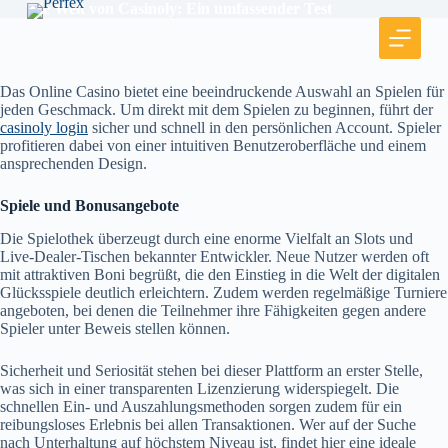
Die Welt von Casinoly: Ein umfassender Test
S
k
i
p
t
Das Online Casino bietet eine beeindruckende Auswahl an Spielen für
o
jeden Geschmack. Um direkt mit dem Spielen zu beginnen, führt der
c
casinoly login
sicher und schnell in den persönlichen Account. Spieler
o
profitieren dabei von einer intuitiven Benutzeroberfläche und einem
n
ansprechenden Design.
t
e
Spiele und Bonusangebote
n
t
Die Spielothek überzeugt durch eine enorme Vielfalt an Slots und
Live-Dealer-Tischen bekannter Entwickler. Neue Nutzer werden oft
mit attraktiven Boni begrüßt, die den Einstieg in die Welt der digitalen
Glücksspiele deutlich erleichtern. Zudem werden regelmäßige Turniere
angeboten, bei denen die Teilnehmer ihre Fähigkeiten gegen andere
Spieler unter Beweis stellen können.
Sicherheit und Seriosität stehen bei dieser Plattform an erster Stelle,
was sich in einer transparenten Lizenzierung widerspiegelt. Die
schnellen Ein- und Auszahlungsmethoden sorgen zudem für ein
reibungsloses Erlebnis bei allen Transaktionen. Wer auf der Suche
nach Unterhaltung auf höchstem Niveau ist, findet hier eine ideale