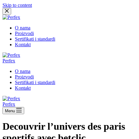
Skip to content
O nama
Proizvodi
Sertifikati i standardi
Kontakt
Perfex
O nama
Proizvodi
Sertifikati i standardi
Kontakt
Perfex
Menu
Decouvrir l’univers des paris
sportifs avec betclic