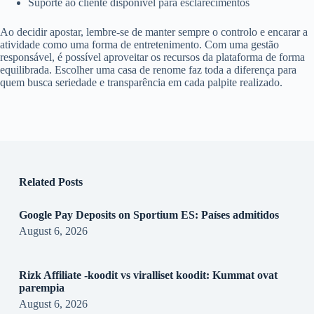
Suporte ao cliente disponível para esclarecimentos
Ao decidir apostar, lembre-se de manter sempre o controlo e encarar a
atividade como uma forma de entretenimento. Com uma gestão
responsável, é possível aproveitar os recursos da plataforma de forma
equilibrada. Escolher uma casa de renome faz toda a diferença para
quem busca seriedade e transparência em cada palpite realizado.
Related Posts
Google Pay Deposits on Sportium ES: Países admitidos
August 6, 2026
Rizk Affiliate -koodit vs viralliset koodit: Kummat ovat
parempia
August 6, 2026