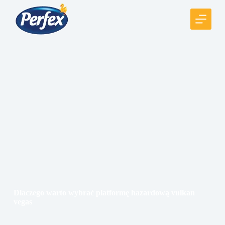
S
k
i
p
t
o
c
o
n
t
e
n
t
Dlaczego warto wybrać platformę hazardową vulkan
vegas