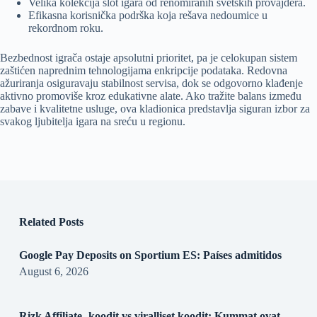
Velika kolekcija slot igara od renomiranih svetskih provajdera.
Efikasna korisnička podrška koja rešava nedoumice u
rekordnom roku.
Bezbednost igrača ostaje apsolutni prioritet, pa je celokupan sistem
zaštićen naprednim tehnologijama enkripcije podataka. Redovna
ažuriranja osiguravaju stabilnost servisa, dok se odgovorno klađenje
aktivno promoviše kroz edukativne alate. Ako tražite balans između
zabave i kvalitetne usluge, ova kladionica predstavlja siguran izbor za
svakog ljubitelja igara na sreću u regionu.
Related Posts
Google Pay Deposits on Sportium ES: Países admitidos
August 6, 2026
Rizk Affiliate -koodit vs viralliset koodit: Kummat ovat