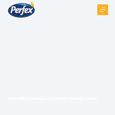
S
k
i
p
t
o
c
o
n
t
e
n
t
AdmiralBet platforma za ljubitelje vrhunske zabave