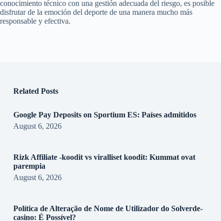
conocimiento técnico con una gestión adecuada del riesgo, es posible
disfrutar de la emoción del deporte de una manera mucho más
responsable y efectiva.
Related Posts
Google Pay Deposits on Sportium ES: Países admitidos
August 6, 2026
Rizk Affiliate -koodit vs viralliset koodit: Kummat ovat
parempia
August 6, 2026
Política de Alteração de Nome de Utilizador do Solverde-
casino: É Possível?