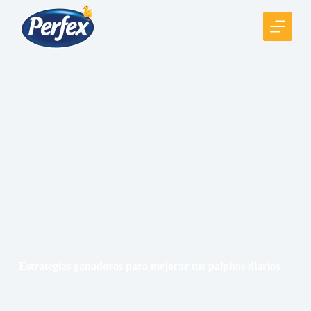
S
k
i
p
t
o
c
o
n
t
e
n
t
Estrategias ganadoras para mejorar tus palpitos diarios