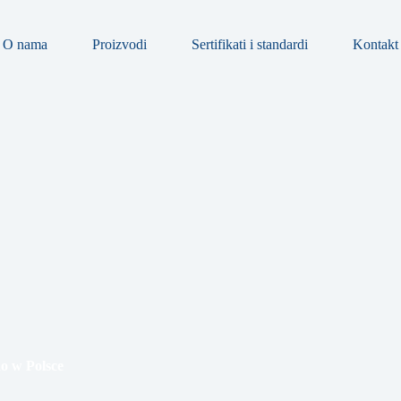
O nama
Proizvodi
Sertifikati i standardi
Kontakt
no w Polsce