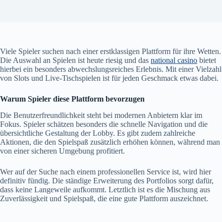
Viele Spieler suchen nach einer erstklassigen Plattform für ihre Wetten.
Die Auswahl an Spielen ist heute riesig und das
national casino
bietet
hierbei ein besonders abwechslungsreiches Erlebnis. Mit einer Vielzahl
von Slots und Live-Tischspielen ist für jeden Geschmack etwas dabei.
Warum Spieler diese Plattform bevorzugen
Die Benutzerfreundlichkeit steht bei modernen Anbietern klar im
Fokus. Spieler schätzen besonders die schnelle Navigation und die
übersichtliche Gestaltung der Lobby. Es gibt zudem zahlreiche
Aktionen, die den Spielspaß zusätzlich erhöhen können, während man
von einer sicheren Umgebung profitiert.
Wer auf der Suche nach einem professionellen Service ist, wird hier
definitiv fündig. Die ständige Erweiterung des Portfolios sorgt dafür,
dass keine Langeweile aufkommt. Letztlich ist es die Mischung aus
Zuverlässigkeit und Spielspaß, die eine gute Plattform auszeichnet.