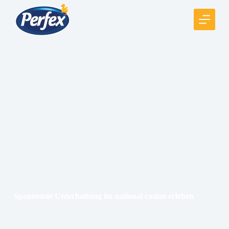
S
k
i
p
t
o
c
o
n
t
e
n
t
Spannende Unterhaltung im national casino erleben