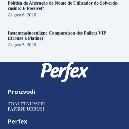
Política de Alteração de Nome de Utilizador do Solverde-
casino: É Possível?
August 6, 2026
Instantcasinoenligne Comparaison des Paliers VIP
(Bronze à Platine)
August 5, 2026
Proizvodi
TOALETNI PAPIR
PAPIRNI UBRUSI
Perfex