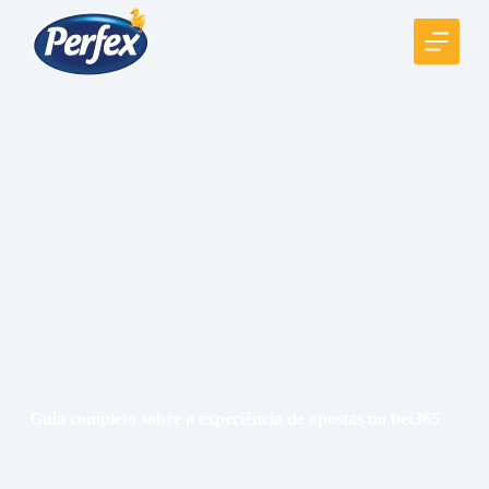
S
k
i
p
t
o
c
o
n
t
e
n
t
Guia completo sobre a experiência de apostas no bet365