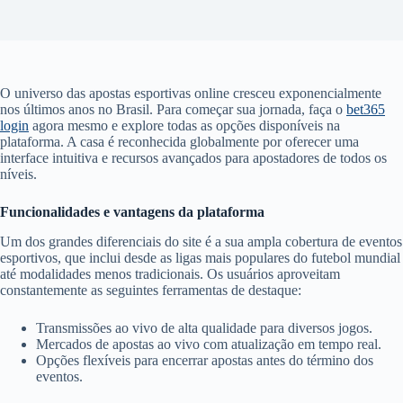
O universo das apostas esportivas online cresceu exponencialmente
nos últimos anos no Brasil. Para começar sua jornada, faça o
bet365
login
agora mesmo e explore todas as opções disponíveis na
plataforma. A casa é reconhecida globalmente por oferecer uma
interface intuitiva e recursos avançados para apostadores de todos os
níveis.
Funcionalidades e vantagens da plataforma
Um dos grandes diferenciais do site é a sua ampla cobertura de eventos
esportivos, que inclui desde as ligas mais populares do futebol mundial
até modalidades menos tradicionais. Os usuários aproveitam
constantemente as seguintes ferramentas de destaque:
Transmissões ao vivo de alta qualidade para diversos jogos.
Mercados de apostas ao vivo com atualização em tempo real.
Opções flexíveis para encerrar apostas antes do término dos
eventos.