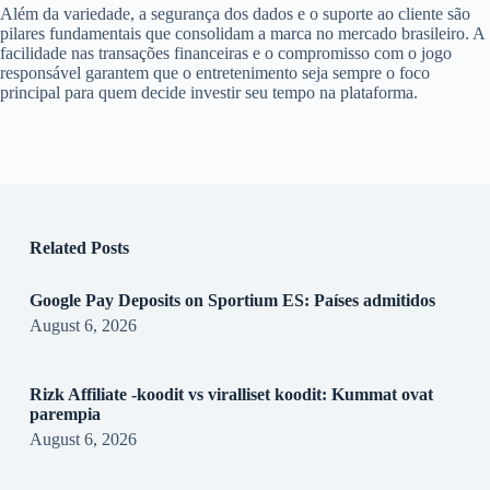
Além da variedade, a segurança dos dados e o suporte ao cliente são
pilares fundamentais que consolidam a marca no mercado brasileiro. A
facilidade nas transações financeiras e o compromisso com o jogo
responsável garantem que o entretenimento seja sempre o foco
principal para quem decide investir seu tempo na plataforma.
Related Posts
Google Pay Deposits on Sportium ES: Países admitidos
August 6, 2026
Rizk Affiliate -koodit vs viralliset koodit: Kummat ovat
parempia
August 6, 2026