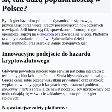
Polsce?
Rynek gier hazardowych online dynamicznie się rozwija,
przyciągając coraz więcej graczy poszukujących nowoczesnych
rozwiązań. Jeśli interesują Cię sprawdzone informacje o tym
operatorze, zajrzyj na
s-take.com.pl
i dowiedz się więcej. Platforma
ta zdobyła zaufanie milionów użytkowników dzięki
transparentności oraz szerokiej gamie dostępnych gier.
Innowacyjne podejście do hazardu
kryptowalutowego
Głównym powodem sukcesu tego serwisu jest pełna integracja z
technologią blockchain, która umożliwia błyskawiczne transakcje.
Gracze cenią sobie przede wszystkim prywatność oraz szybkość
wypłat, co w tradycyjnych kasynach często stanowi problem.
Intuicyjny interfejs
sprawia, że nawet początkujący użytkownicy bez
trudu odnajdą się w świecie zakładów sportowych oraz gier
stołowych.
Najważniejsze zalety platformy: