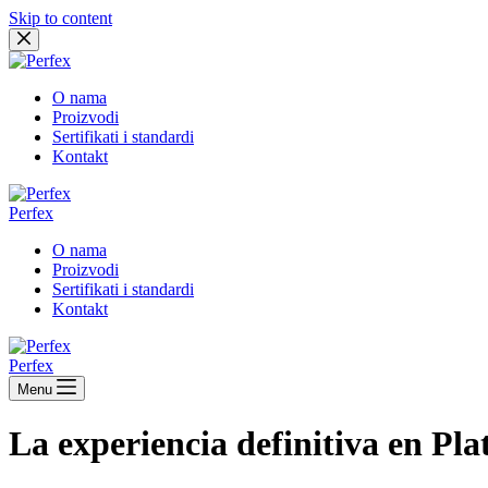
Skip to content
O nama
Proizvodi
Sertifikati i standardi
Kontakt
Perfex
O nama
Proizvodi
Sertifikati i standardi
Kontakt
Perfex
Menu
La experiencia definitiva en Pla