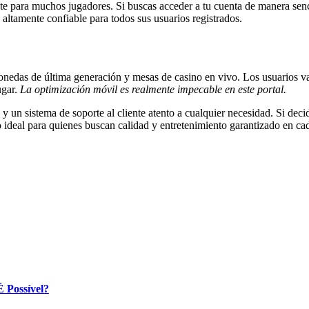
te para muchos jugadores. Si buscas acceder a tu cuenta de manera senc
altamente confiable para todos sus usuarios registrados.
nedas de última generación y mesas de casino en vivo. Los usuarios val
ugar.
La optimización móvil es realmente impecable en este portal.
un sistema de soporte al cliente atento a cualquier necesidad. Si decide
no ideal para quienes buscan calidad y entretenimiento garantizado en ca
É Possível?