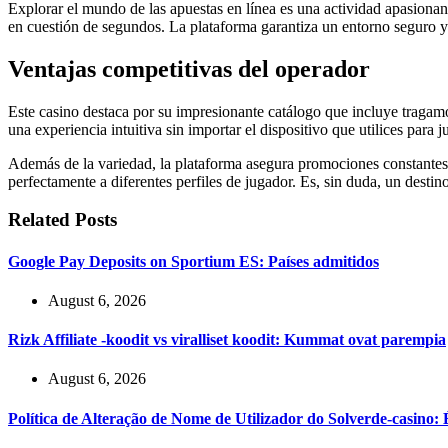
Explorar el mundo de las apuestas en línea es una actividad apasionan
en cuestión de segundos. La plataforma garantiza un entorno seguro y 
Ventajas competitivas del operador
Este casino destaca por su impresionante catálogo que incluye tragamo
una experiencia intuitiva sin importar el dispositivo que utilices para j
Además de la variedad, la plataforma asegura promociones constantes y 
perfectamente a diferentes perfiles de jugador. Es, sin duda, un desti
Related Posts
Google Pay Deposits on Sportium ES: Países admitidos
August 6, 2026
Rizk Affiliate -koodit vs viralliset koodit: Kummat ovat parempia
August 6, 2026
Política de Alteração de Nome de Utilizador do Solverde-casino: 