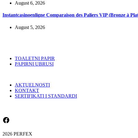
August 6, 2026
Instantcasinoenligne Comparaison des Paliers VIP (Bronze à Plat
August 5, 2026
Proizvodi
TOALETNI PAPIR
PAPIRNI UBRUSI
Perfex
AKTUELNOSTI
KONTAKT
SERTIFIKATI I STANDARDI
Društvene mreže
Facebook
2026 PERFEX