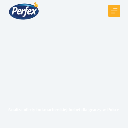
S
k
i
p
t
o
c
o
n
t
e
n
t
Analiza oferty bukmacherskiej forbet dla graczy w Polsce