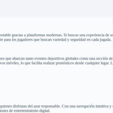
otable gracias a plataformas modernas. Si buscas una experiencia de us
te para los jugadores que buscan variedad y seguridad en cada jugada.
nes que abarcan tanto eventos deportivos globales como una sección de
vos móviles, lo que facilita realizar pronósticos desde cualquier lugar.
uienes disfrutan del azar responsable. Con una navegación intuitiva y un
ones de entretenimiento digital.