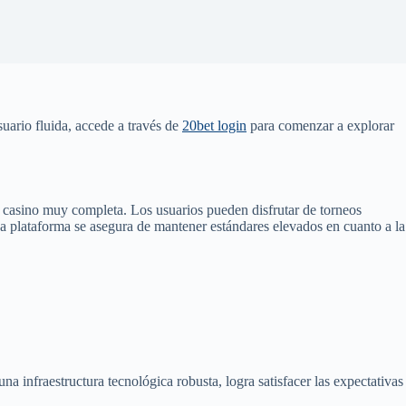
uario fluida, accede a través de
20bet login
para comenzar a explorar
 casino muy completa. Los usuarios pueden disfrutar de torneos
 La plataforma se asegura de mantener estándares elevados en cuanto a la
a infraestructura tecnológica robusta, logra satisfacer las expectativas