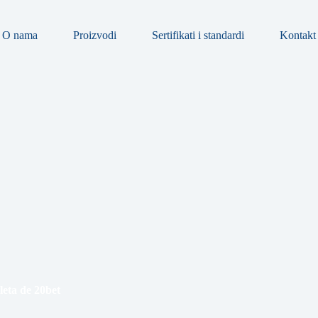
O nama
Proizvodi
Sertifikati i standardi
Kontakt
leta de 20bet